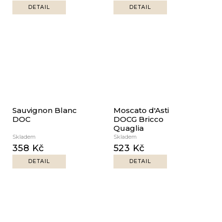
DETAIL
DETAIL
Sauvignon Blanc
Moscato d'Asti
DOC
DOCG Bricco
Quaglia
Skladem
Skladem
358 Kč
523 Kč
DETAIL
DETAIL