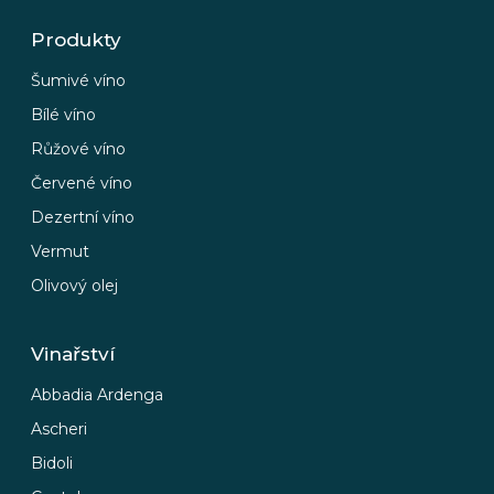
Produkty
Šumivé víno
Bílé víno
Růžové víno
Červené víno
Dezertní víno
Vermut
Olivový olej
Vinařství
Abbadia Ardenga
Ascheri
Bidoli