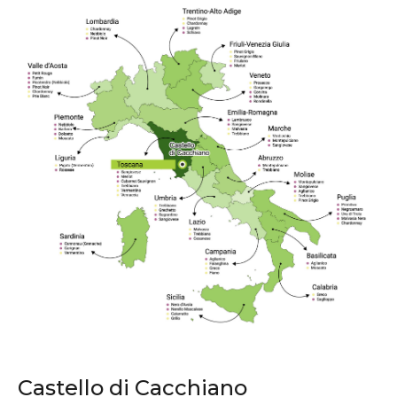
Castello di Cacchiano