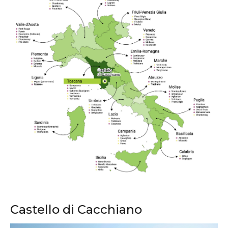
Castello di Cacchiano