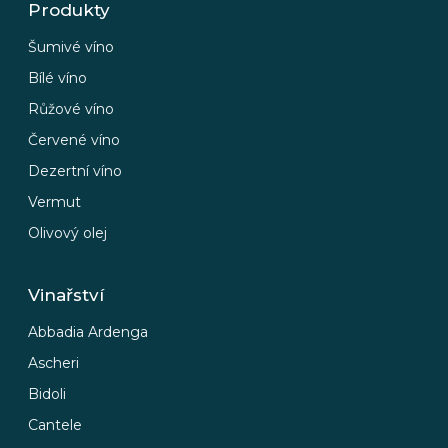
Produkty
Šumivé víno
Bílé víno
Růžové víno
Červené víno
Dezertní víno
Vermut
Olivový olej
Vinařství
Abbadia Ardenga
Ascheri
Bidoli
Cantele