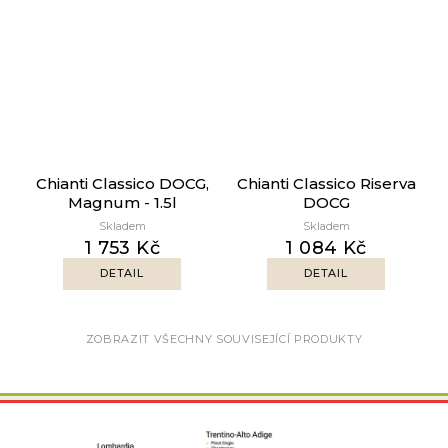
Chianti Classico DOCG,
Chianti Classico Riserva
Magnum - 1.5l
DOCG
Skladem
Skladem
1 753 Kč
1 084 Kč
DETAIL
DETAIL
ZOBRAZIT VŠECHNY SOUVISEJÍCÍ PRODUKTY