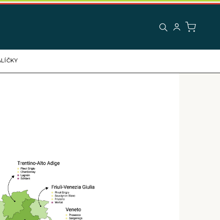
LÍČKY