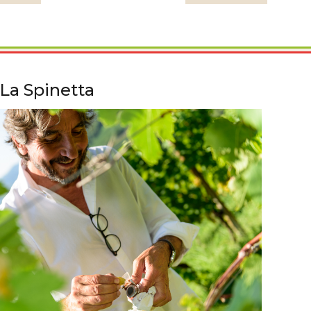
La Spinetta