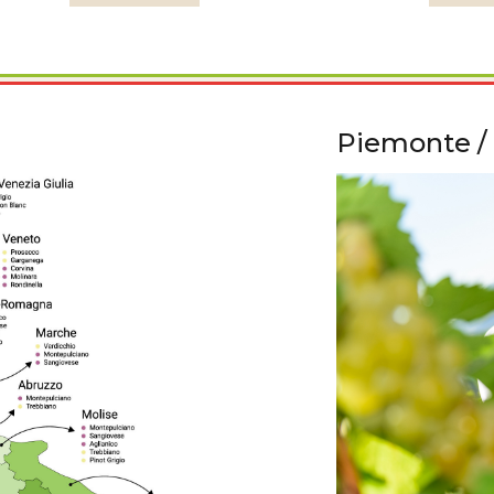
Piemonte / 