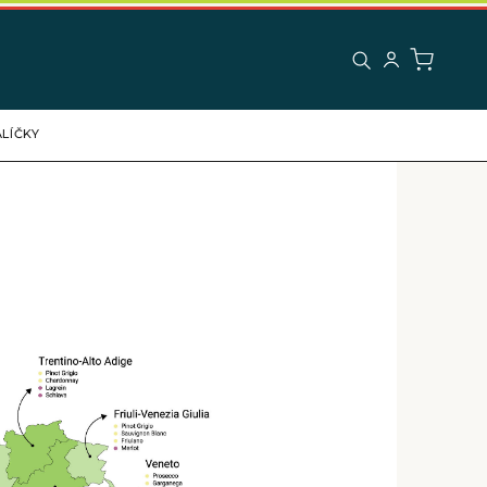
LÍČKY