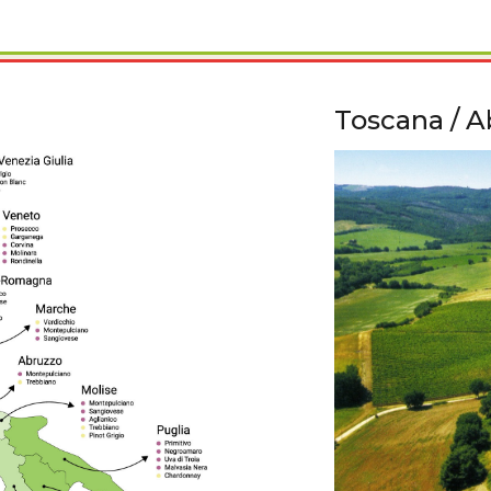
Toscana / 