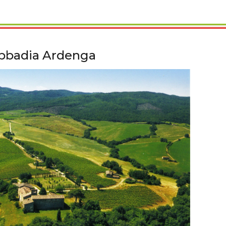
Abbadia Ardenga