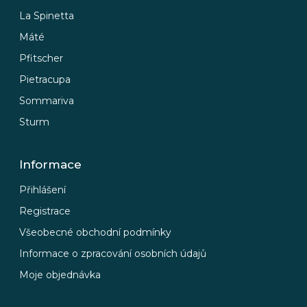
La Spinetta
Máté
Pfitscher
Pietracupa
Sommariva
Sturm
Informace
Přihlášení
Registrace
Všeobecné obchodní podmínky
Informace o zpracování osobních údajů
Moje objednávka