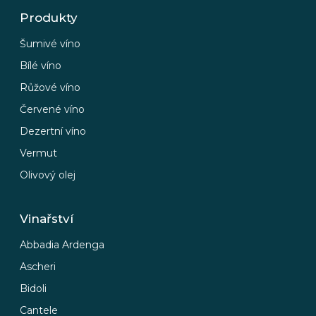
Produkty
Šumivé víno
Bílé víno
Růžové víno
Červené víno
Dezertní víno
Vermut
Olivový olej
Vinařství
Abbadia Ardenga
Ascheri
Bidoli
Cantele