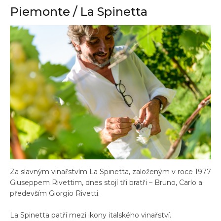
Piemonte / La Spinetta
Za slavným vinařstvím La Spinetta, založeným v roce 1977
Giuseppem Rivettim, dnes stojí tři bratři – Bruno, Carlo a
především Giorgio Rivetti.
La Spinetta patří mezi ikony italského vinařství.