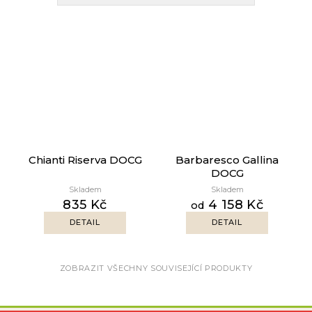
Chianti Riserva DOCG
Barbaresco Gallina
DOCG
Skladem
Skladem
835 Kč
4 158 Kč
od
DETAIL
DETAIL
ZOBRAZIT VŠECHNY SOUVISEJÍCÍ PRODUKTY