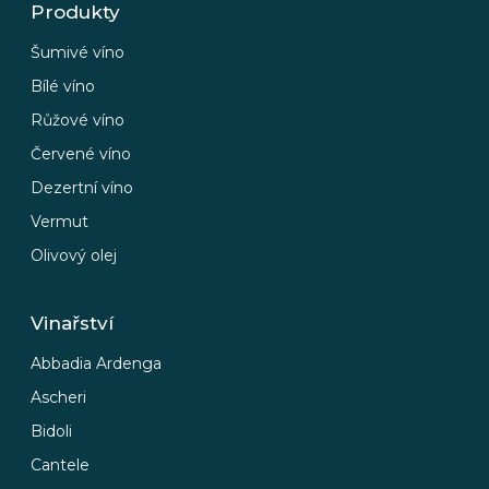
Produkty
Šumivé víno
Bílé víno
Růžové víno
Červené víno
Dezertní víno
Vermut
Olivový olej
Vinařství
Abbadia Ardenga
Ascheri
Bidoli
Cantele