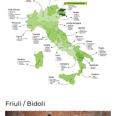
Friuli / Bidoli