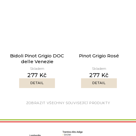
Bidoli Pinot Grigio DOC
Pinot Grigio Rosé
delle Venezie
Skladem
Skladem
277 Kč
277 Kč
DETAIL
DETAIL
ZOBRAZIT VŠECHNY SOUVISEJÍCÍ PRODUKTY