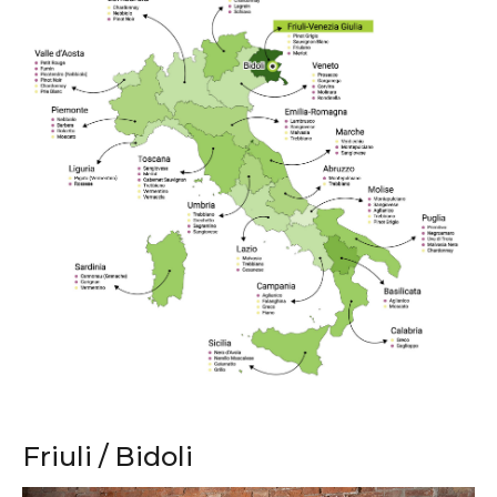
Friuli / Bidoli