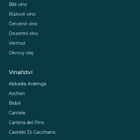
Bílé víno
Růžové víno
Červené víno
Dezertní víno
Vermut
Olivový olej
Vinařství
Abbadia Ardenga
Ascheri
Bidoli
Cantele
Cantina del Pino
Castello Di Cacchiano