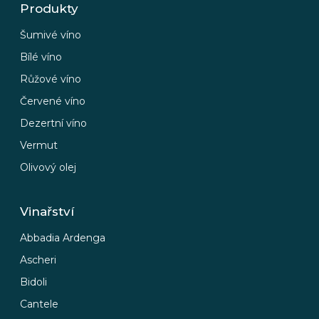
Produkty
Šumivé víno
Bílé víno
Růžové víno
Červené víno
Dezertní víno
Vermut
Olivový olej
Vinařství
Abbadia Ardenga
Ascheri
Bidoli
Cantele