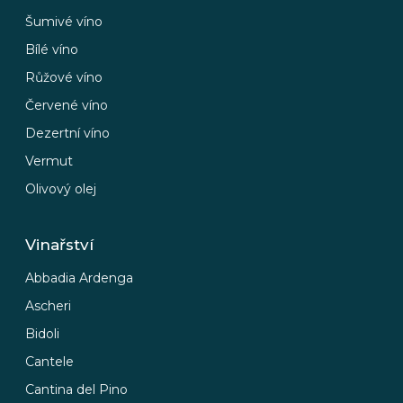
Šumivé víno
Bílé víno
Růžové víno
Červené víno
Dezertní víno
Vermut
Olivový olej
Vinařství
Abbadia Ardenga
Ascheri
Bidoli
Cantele
Cantina del Pino