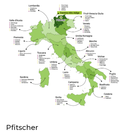
Pfitscher