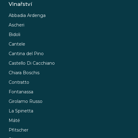
Vinařství
Abbadia Ardenga
Ascheri
Bidoli
Cantele
Cantina del Pino
Castello Di Cacchiano
Chiara Boschis
Contratto
Fontanassa
Girolamo Russo
La Spinetta
Máté
Pfitscher