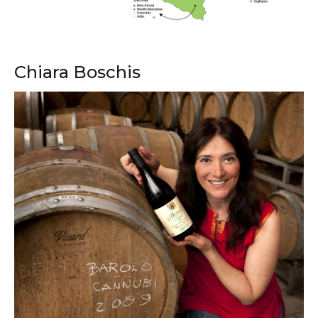
Chiara Boschis