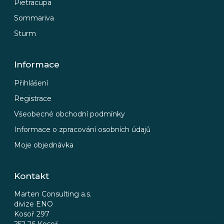
Pietracupa
Sommariva
Sturm
Informace
Přihlášení
Registrace
Všeobecné obchodní podmínky
Informace o zpracování osobních údajů
Moje objednávka
Kontakt
Marten Consulting a.s.
divize ENO
Kosoř 297