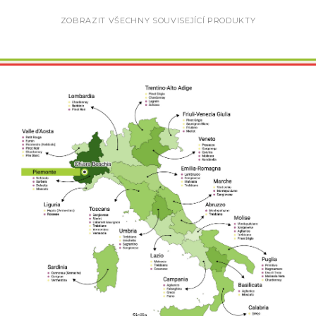
ZOBRAZIT VŠECHNY SOUVISEJÍCÍ PRODUKTY