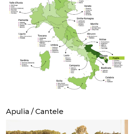
Apulia / Cantele