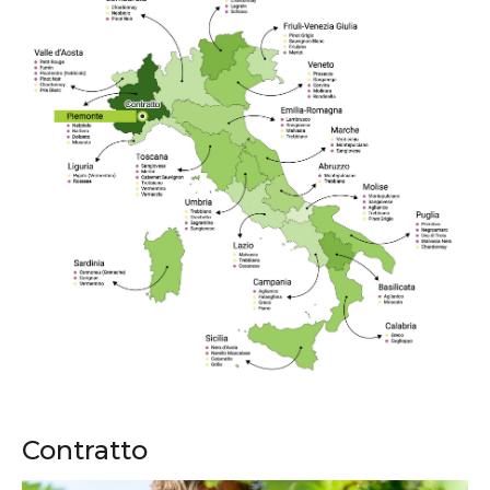
Contratto