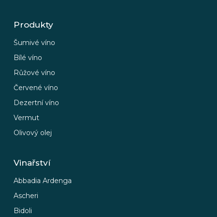
Produkty
Šumivé víno
Bílé víno
Růžové víno
Červené víno
Dezertní víno
Vermut
Olivový olej
Vinařství
Abbadia Ardenga
Ascheri
Bidoli