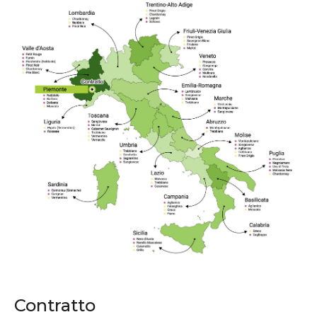
Contratto