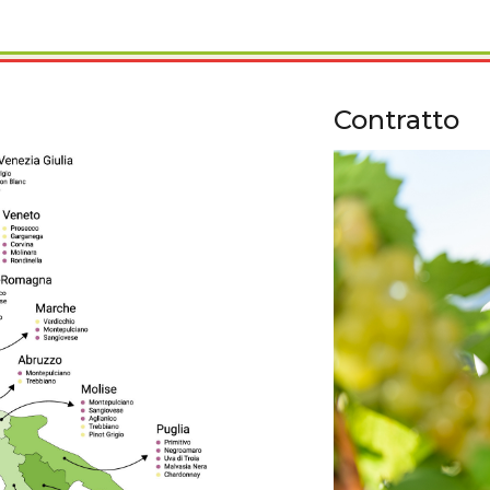
Contratto