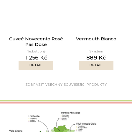
Cuveé Novecento Rosé
Vermouth Bianco
Pas Dosé
Nedostupný
Skladem
1 256 Kč
889 Kč
DETAIL
DETAIL
ZOBRAZIT VŠECHNY SOUVISEJÍCÍ PRODUKTY