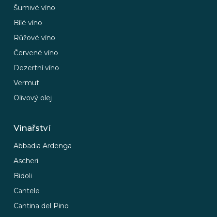
Šumivé víno
Bílé víno
Růžové víno
Červené víno
Dezertní víno
Vermut
Olivový olej
Vinařství
Abbadia Ardenga
Ascheri
Bidoli
Cantele
Cantina del Pino