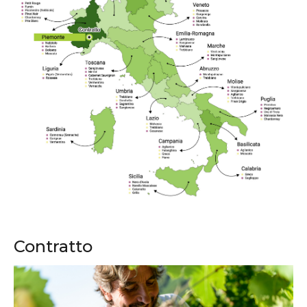
Contratto