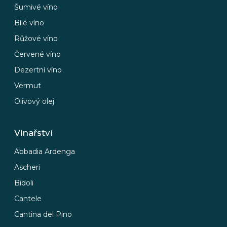
Šumivé víno
Bílé víno
Růžové víno
Červené víno
Dezertní víno
Vermut
Olivový olej
Vinařství
Abbadia Ardenga
Ascheri
Bidoli
Cantele
Cantina del Pino