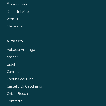
Červené víno
Dezertní víno
Vermut
Olivový olej
Vinařství
Abbadia Ardenga
Ascheri
Bidoli
Cantele
Cantina del Pino
Castello Di Cacchiano
Chiara Boschis
Contratto