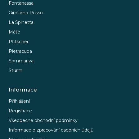
Fontanassa
Girolamo Russo
La Spinetta
Máté
Pfitscher
Pietracupa
Sommariva
Sturm
Informace
Přihlášení
Registrace
Všeobecné obchodní podmínky
Informace o zpracování osobních údajů