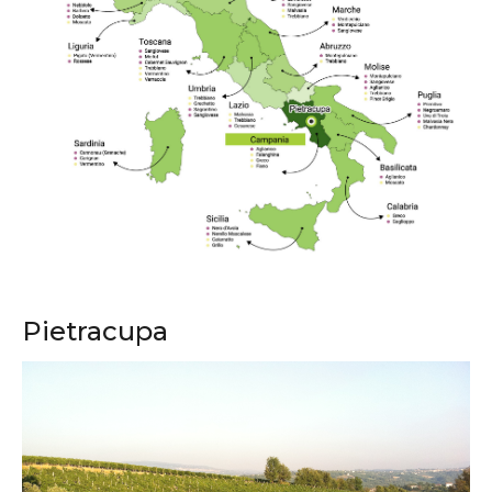
Pietracupa