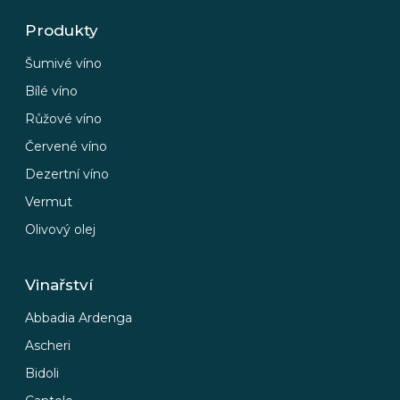
Produkty
Šumivé víno
Bílé víno
Růžové víno
Červené víno
Dezertní víno
Vermut
Olivový olej
Vinařství
Abbadia Ardenga
Ascheri
Bidoli