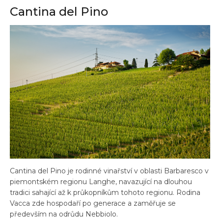
Cantina del Pino
Cantina del Pino je rodinné vinařství v oblasti Barbaresco v
piemontském regionu Langhe, navazující na dlouhou
tradici sahající až k průkopníkům tohoto regionu. Rodina
Vacca zde hospodaří po generace a zaměřuje se
především na odrůdu Nebbiolo.