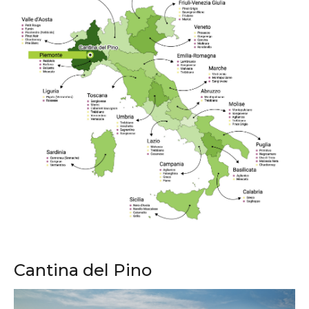
Cantina del Pino