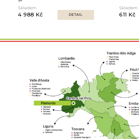
Skladem
Skladem
4 988 Kč
611 Kč
DETAIL