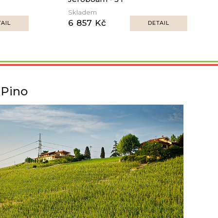
Skladem
6 857 Kč
AIL
DETAIL
 Pino