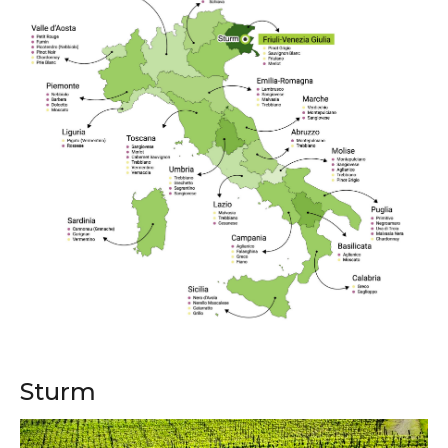
Sturm