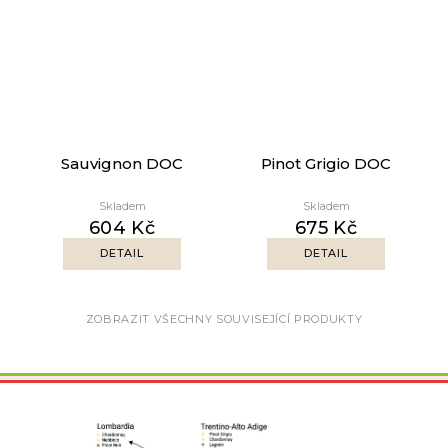
Sauvignon DOC
Pinot Grigio DOC
Skladem
Skladem
604 Kč
675 Kč
DETAIL
DETAIL
ZOBRAZIT VŠECHNY SOUVISEJÍCÍ PRODUKTY