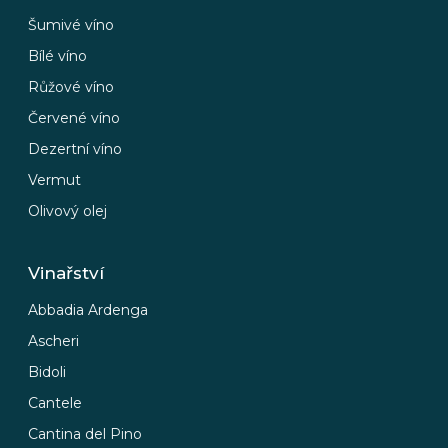
Šumivé víno
Bílé víno
Růžové víno
Červené víno
Dezertní víno
Vermut
Olivový olej
Vinařství
Abbadia Ardenga
Ascheri
Bidoli
Cantele
Cantina del Pino