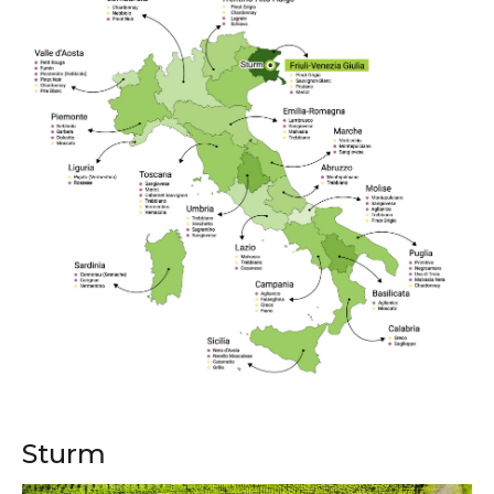
Sturm