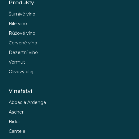
Produkty
Šumivé víno
Bílé víno
Růžové víno
Červené víno
Dezertní víno
Vermut
Olivový olej
Vinařství
Abbadia Ardenga
Ascheri
Bidoli
Cantele