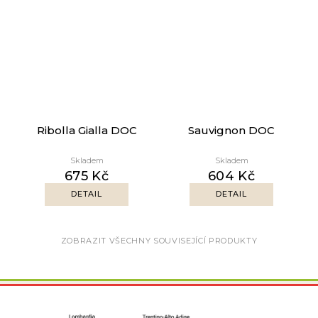
Ribolla Gialla DOC
Sauvignon DOC
Skladem
Skladem
675 Kč
604 Kč
DETAIL
DETAIL
ZOBRAZIT VŠECHNY SOUVISEJÍCÍ PRODUKTY