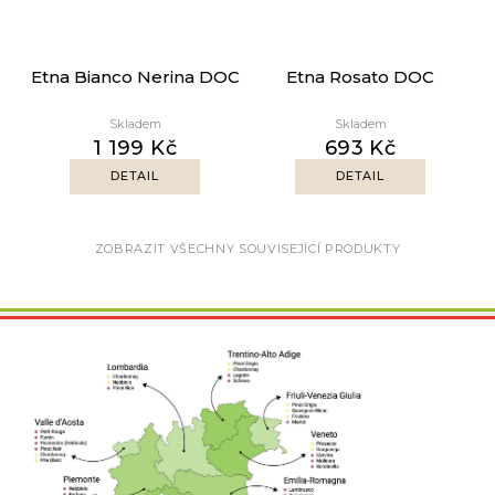
Etna Bianco Nerina DOC
Etna Rosato DOC
Skladem
Skladem
1 199 Kč
693 Kč
DETAIL
DETAIL
ZOBRAZIT VŠECHNY SOUVISEJÍCÍ PRODUKTY