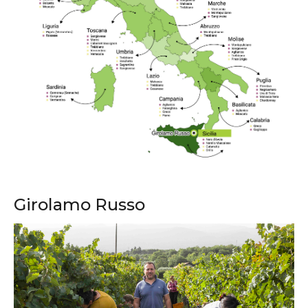
Girolamo Russo