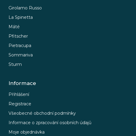
Girolamo Russo
La Spinetta
Máté
Pfitscher
Pietracupa
Sommariva
Sturm
Informace
Přihlášení
Registrace
Všeobecné obchodní podmínky
Informace o zpracování osobních údajů
Moje objednávka