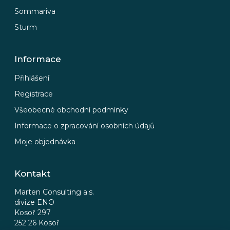
Sommariva
Sturm
Informace
Přihlášení
Registrace
Všeobecné obchodní podmínky
Informace o zpracování osobních údajů
Moje objednávka
Kontakt
Marten Consulting a.s.
divize ENO
Kosoř 297
252 26 Kosoř